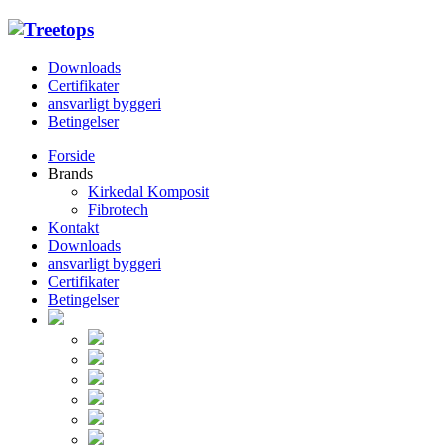
Downloads
Certifikater
ansvarligt byggeri
Betingelser
Forside
Brands
Kirkedal Komposit
Fibrotech
Kontakt
Downloads
ansvarligt byggeri
Certifikater
Betingelser